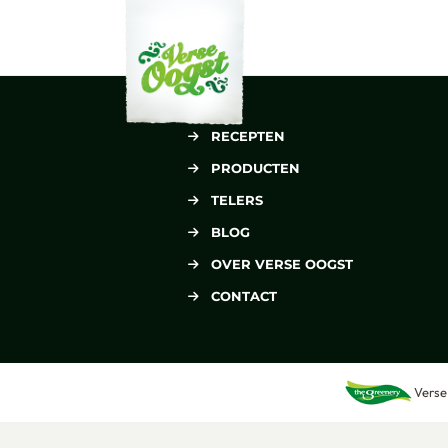
Verse Oogst
RECEPTEN
PRODUCTEN
TELERS
BLOG
OVER VERSE OOGST
CONTACT
Verse