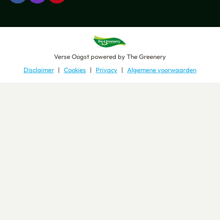
Verse Oogst
powered by
The Greenery
Disclaimer
Cookies
Privacy
Algemene voorwaarden