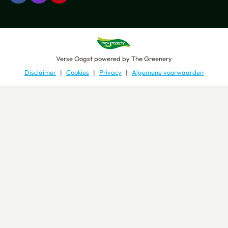
Verse Oogst
powered by
The Greenery
Disclaimer
Cookies
Privacy
Algemene voorwaarden