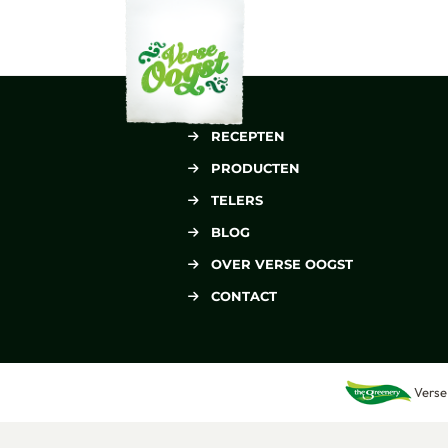
Verse Oogst
RECEPTEN
PRODUCTEN
TELERS
BLOG
OVER VERSE OOGST
CONTACT
Verse