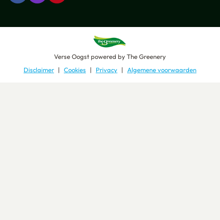
Verse Oogst
powered by
The Greenery
Disclaimer
Cookies
Privacy
Algemene voorwaarden