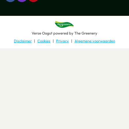
Verse Oogst
powered by
The Greenery
Disclaimer
Cookies
Privacy
Algemene voorwaarden