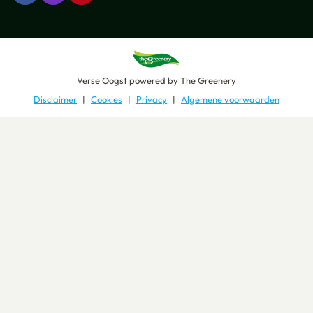
Verse Oogst
powered by
The Greenery
Disclaimer
Cookies
Privacy
Algemene voorwaarden