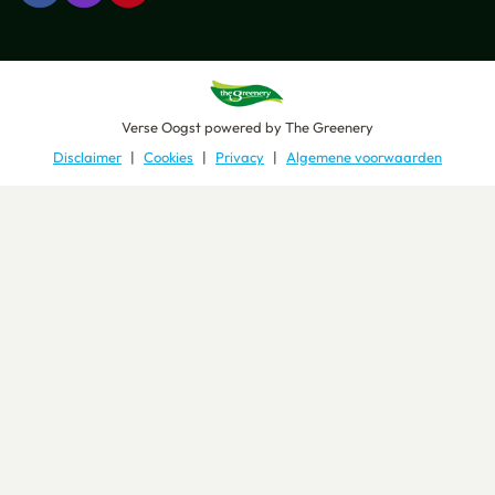
Verse Oogst
powered by
The Greenery
Disclaimer
Cookies
Privacy
Algemene voorwaarden