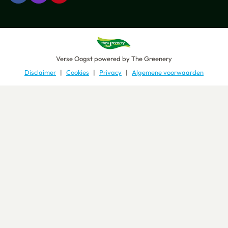
Verse Oogst
powered by
The Greenery
Disclaimer
Cookies
Privacy
Algemene voorwaarden