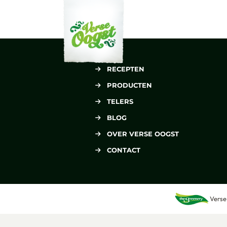
Verse Oogst
RECEPTEN
PRODUCTEN
TELERS
BLOG
OVER VERSE OOGST
CONTACT
Verse