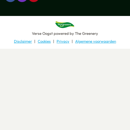
Verse Oogst
powered by
The Greenery
Disclaimer
Cookies
Privacy
Algemene voorwaarden