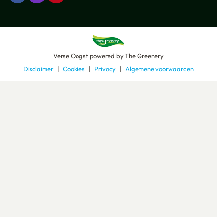
Verse Oogst
powered by
The Greenery
Disclaimer
Cookies
Privacy
Algemene voorwaarden