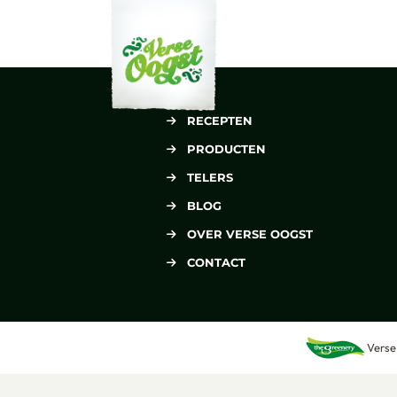
Verse Oogst
RECEPTEN
PRODUCTEN
TELERS
BLOG
OVER VERSE OOGST
CONTACT
Verse