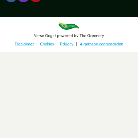
Verse Oogst
powered by
The Greenery
Disclaimer
Cookies
Privacy
Algemene voorwaarden