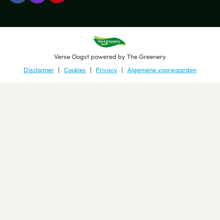
Verse Oogst
powered by
The Greenery
Disclaimer
Cookies
Privacy
Algemene voorwaarden