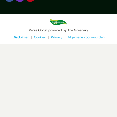
Verse Oogst
powered by
The Greenery
Disclaimer
Cookies
Privacy
Algemene voorwaarden