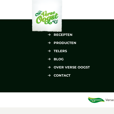
Verse Oogst
RECEPTEN
PRODUCTEN
TELERS
BLOG
OVER VERSE OOGST
CONTACT
Verse