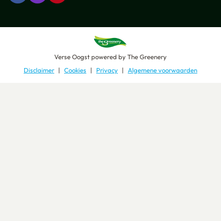
Verse Oogst
powered by
The Greenery
Disclaimer
Cookies
Privacy
Algemene voorwaarden