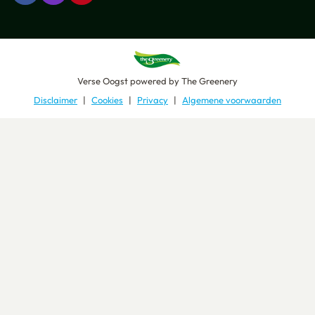
Verse Oogst
powered by
The Greenery
Disclaimer
Cookies
Privacy
Algemene voorwaarden