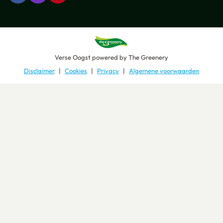
Verse Oogst
powered by
The Greenery
Disclaimer
Cookies
Privacy
Algemene voorwaarden