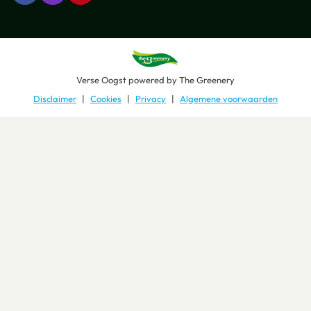
Verse Oogst
powered by
The Greenery
Disclaimer
Cookies
Privacy
Algemene voorwaarden