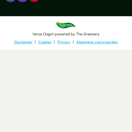
Verse Oogst
powered by
The Greenery
Disclaimer
Cookies
Privacy
Algemene voorwaarden