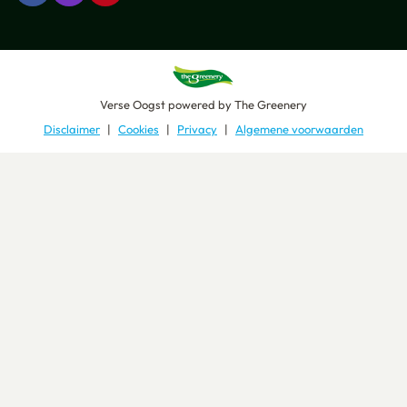
Verse Oogst
powered by
The Greenery
Disclaimer
Cookies
Privacy
Algemene voorwaarden