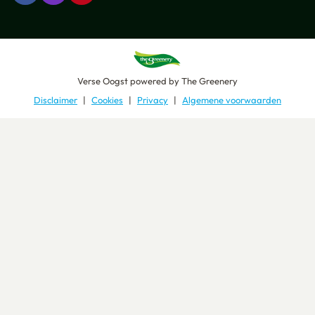
Verse Oogst
powered by
The Greenery
Disclaimer
Cookies
Privacy
Algemene voorwaarden