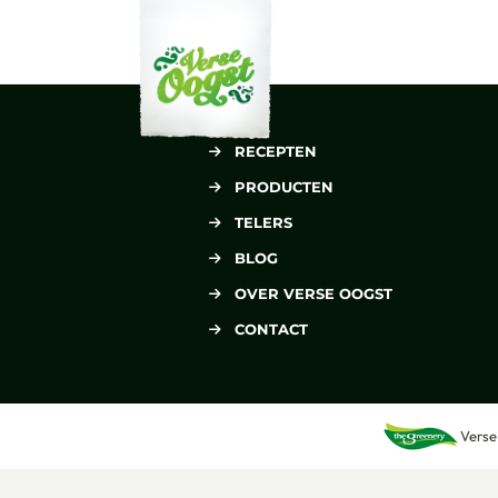
Verse Oogst
RECEPTEN
PRODUCTEN
TELERS
BLOG
OVER VERSE OOGST
CONTACT
Verse