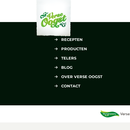
Verse Oogst
RECEPTEN
PRODUCTEN
TELERS
BLOG
OVER VERSE OOGST
CONTACT
Verse