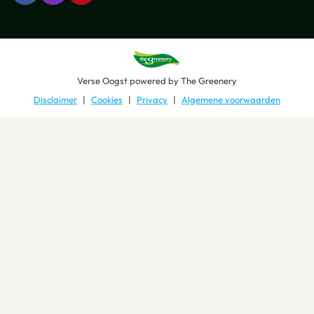
Verse Oogst
powered by
The Greenery
Disclaimer
Cookies
Privacy
Algemene voorwaarden