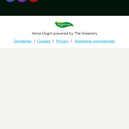
Verse Oogst
powered by
The Greenery
Disclaimer
Cookies
Privacy
Algemene voorwaarden