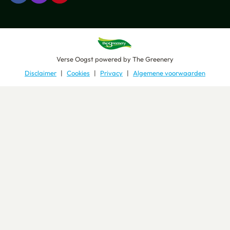
Verse Oogst
powered by
The Greenery
Disclaimer
Cookies
Privacy
Algemene voorwaarden