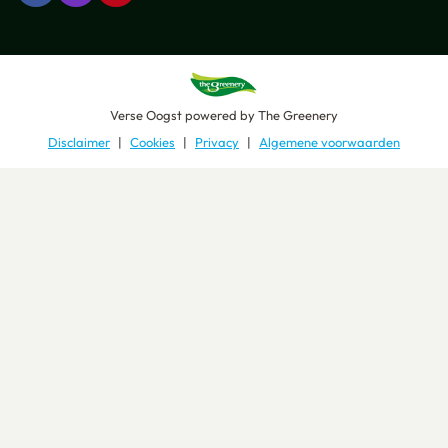
Verse Oogst
powered by
The Greenery
Disclaimer
Cookies
Privacy
Algemene voorwaarden