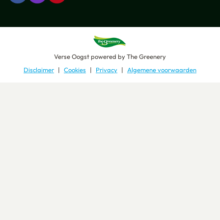
Verse Oogst
powered by
The Greenery
Disclaimer
Cookies
Privacy
Algemene voorwaarden