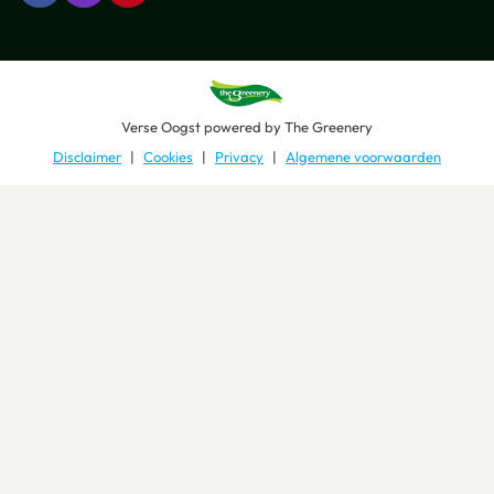
Verse Oogst
powered by
The Greenery
Disclaimer
Cookies
Privacy
Algemene voorwaarden