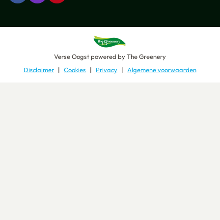
Verse Oogst
powered by
The Greenery
Disclaimer
Cookies
Privacy
Algemene voorwaarden