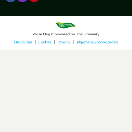
Verse Oogst
powered by
The Greenery
Disclaimer
Cookies
Privacy
Algemene voorwaarden