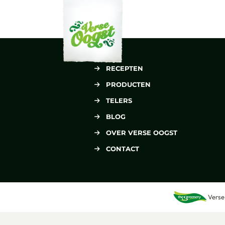
Verse Oogst
RECEPTEN
PRODUCTEN
TELERS
BLOG
OVER VERSE OOGST
CONTACT
Verse