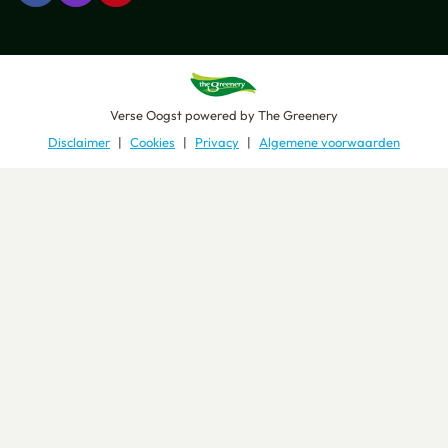
Verse Oogst
powered by
The Greenery
Disclaimer
Cookies
Privacy
Algemene voorwaarden