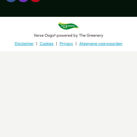
Verse Oogst
powered by
The Greenery
Disclaimer
Cookies
Privacy
Algemene voorwaarden