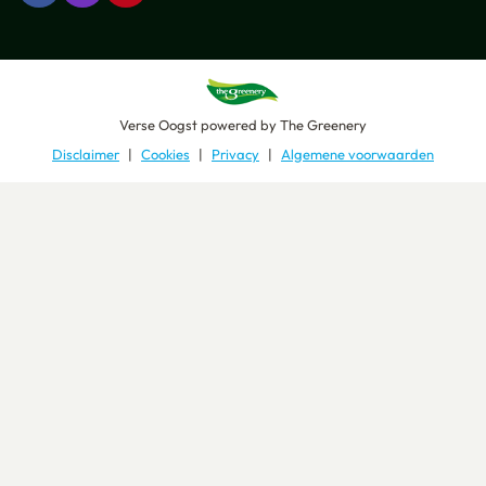
Verse Oogst
powered by
The Greenery
Disclaimer
Cookies
Privacy
Algemene voorwaarden