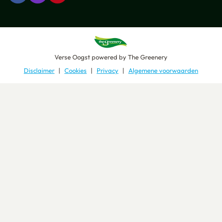
Verse Oogst
powered by
The Greenery
Disclaimer
Cookies
Privacy
Algemene voorwaarden