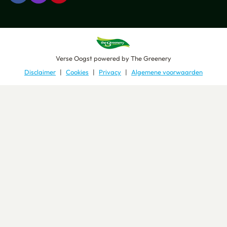
Verse Oogst
powered by
The Greenery
Disclaimer
Cookies
Privacy
Algemene voorwaarden