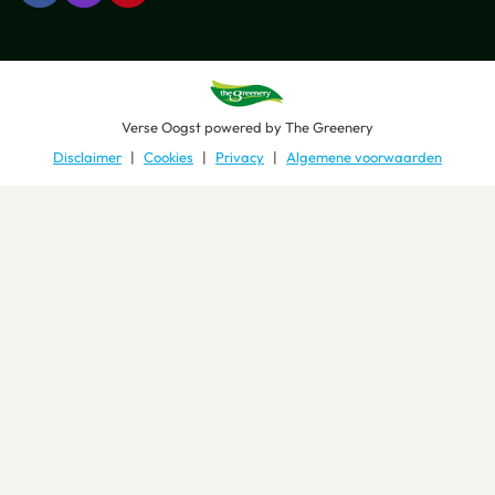
Verse Oogst
powered by
The Greenery
Disclaimer
Cookies
Privacy
Algemene voorwaarden