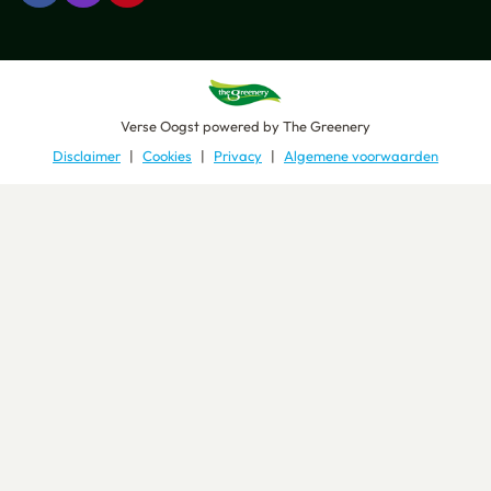
Verse Oogst
powered by
The Greenery
Disclaimer
Cookies
Privacy
Algemene voorwaarden