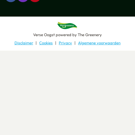
Verse Oogst
powered by
The Greenery
Disclaimer
Cookies
Privacy
Algemene voorwaarden