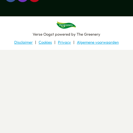
Verse Oogst
powered by
The Greenery
Disclaimer
Cookies
Privacy
Algemene voorwaarden