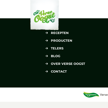
Verse Oogst
RECEPTEN
PRODUCTEN
TELERS
BLOG
OVER VERSE OOGST
CONTACT
Verse