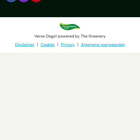
Verse Oogst
powered by
The Greenery
Disclaimer
Cookies
Privacy
Algemene voorwaarden