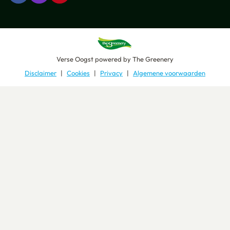
Verse Oogst
powered by
The Greenery
Disclaimer
Cookies
Privacy
Algemene voorwaarden