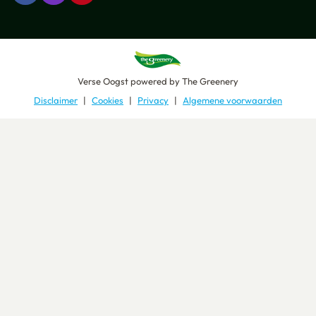
Verse Oogst
powered by
The Greenery
Disclaimer
Cookies
Privacy
Algemene voorwaarden