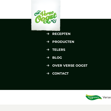
Verse Oogst
RECEPTEN
PRODUCTEN
TELERS
BLOG
OVER VERSE OOGST
CONTACT
Verse