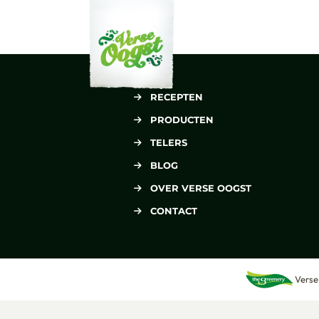
Verse Oogst
RECEPTEN
PRODUCTEN
TELERS
BLOG
OVER VERSE OOGST
CONTACT
Verse